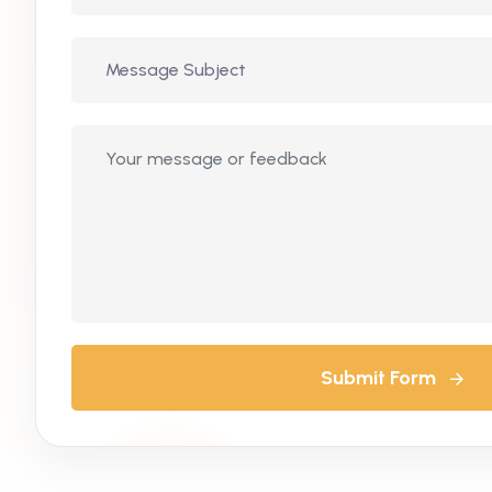
Submit Form