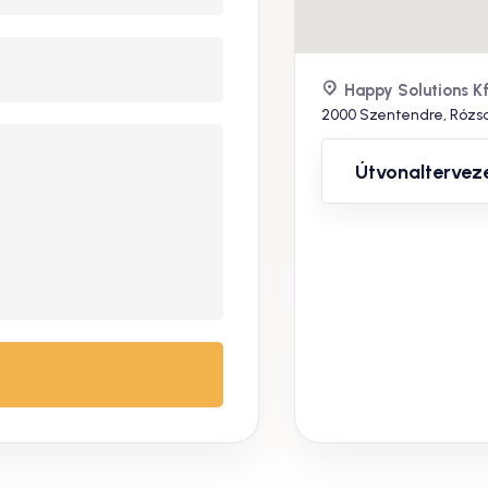
Happy Solutions Kf
2000 Szentendre, Rózsa
Útvonaltervez