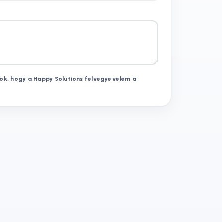
ok, hogy a Happy Solutions felvegye velem a