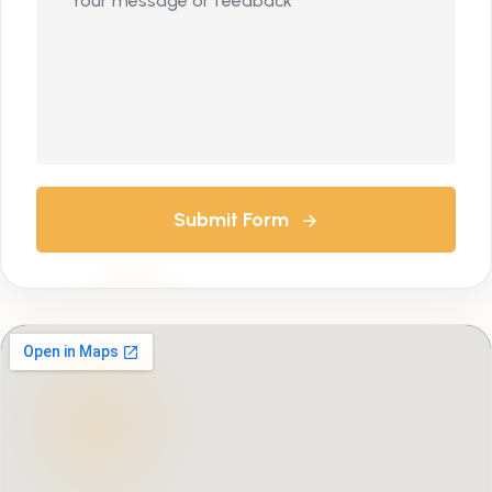
Submit Form