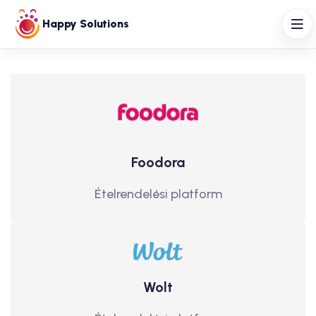
Happy Solutions
Foodora
Ételrendelési platform
Wolt