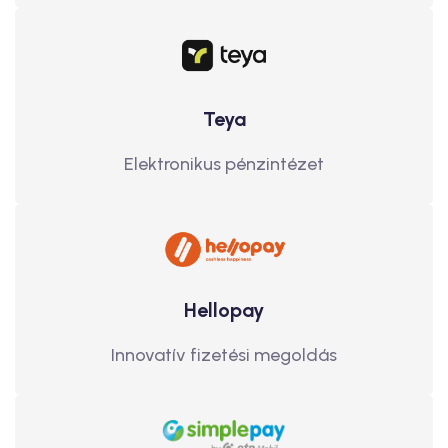
Teya
Elektronikus pénzintézet
Hellopay
Innovatív fizetési megoldás