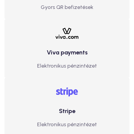
Gyors QR befizetések
Viva payments
Elektronikus pénzintézet
Stripe
Elektronikus pénzintézet