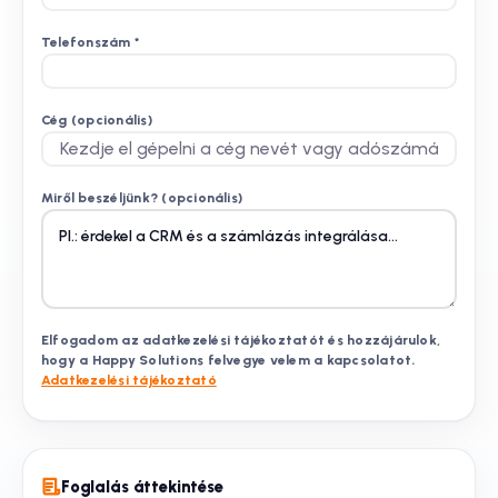
Telefonszám
*
Cég (opcionális)
Miről beszéljünk? (opcionális)
Elfogadom az adatkezelési tájékoztatót és hozzájárulok,
hogy a Happy Solutions felvegye velem a kapcsolatot.
Adatkezelési tájékoztató
Foglalás áttekintése