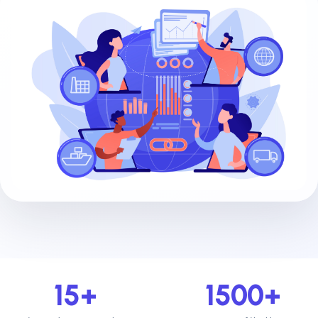
15+
1500+