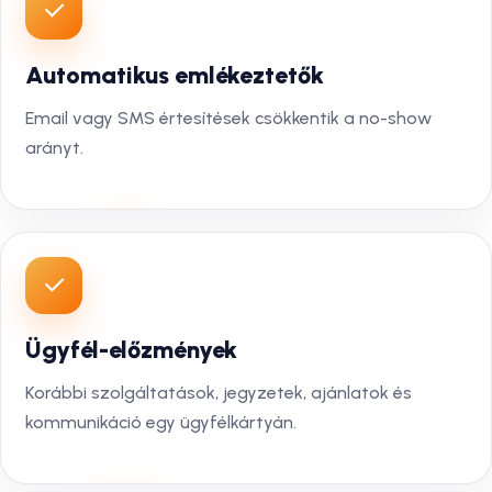
Automatikus emlékeztetők
Email vagy SMS értesítések csökkentik a no-show
arányt.
Ügyfél-előzmények
Korábbi szolgáltatások, jegyzetek, ajánlatok és
kommunikáció egy ügyfélkártyán.