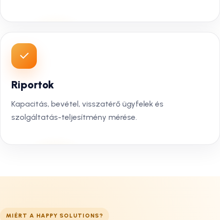
Riportok
Kapacitás, bevétel, visszatérő ügyfelek és
szolgáltatás-teljesítmény mérése.
MIÉRT A HAPPY SOLUTIONS?