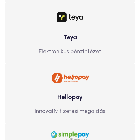
Teya
Elektronikus pénzintézet
Hellopay
Innovatív fizetési megoldás