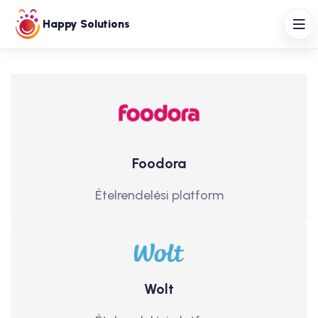
Happy Solutions
Foodora
Ételrendelési platform
Wolt