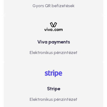
Gyors QR befizetések
Viva payments
Elektronikus pénzintézet
Stripe
Elektronikus pénzintézet