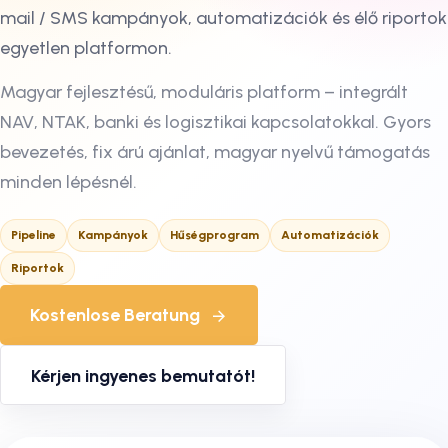
mail / SMS kampányok, automatizációk és élő riportok
egyetlen platformon.
Magyar fejlesztésű, moduláris platform – integrált
NAV, NTAK, banki és logisztikai kapcsolatokkal. Gyors
bevezetés, fix árú ajánlat, magyar nyelvű támogatás
minden lépésnél.
Pipeline
Kampányok
Hűségprogram
Automatizációk
Riportok
Kostenlose Beratung
Kérjen ingyenes bemutatót!