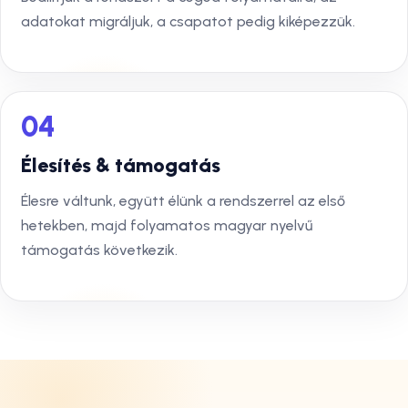
adatokat migráljuk, a csapatot pedig kiképezzük.
04
Élesítés & támogatás
Élesre váltunk, együtt élünk a rendszerrel az első
hetekben, majd folyamatos magyar nyelvű
támogatás következik.